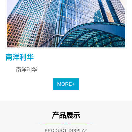
南洋利华
南洋利华
MORE+
产品展示
PRODUCT DISPLAY