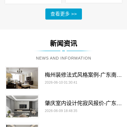
查看更多 >>
新闻资讯
NEWS AND INFORMATION
梅州装修法式风格案例-广东南洋利华家居建材有限公司
2026-06-10 01:30:41
肇庆室内设计侘寂风报价-广东南洋利华家居建材有限公司
2026-06-09 18:48:35