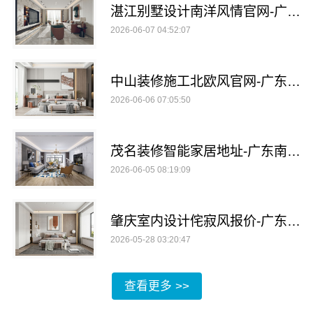
湛江别墅设计南洋风情官网-广东南洋利华家居建材有限公司
2026-06-07 04:52:07
中山装修施工北欧风官网-广东南洋利华家居建材有限公司
2026-06-06 07:05:50
茂名装修智能家居地址-广东南洋利华家居建材有限公司
2026-06-05 08:19:09
肇庆室内设计侘寂风报价-广东南洋利华家居建材有限公司
2026-05-28 03:20:47
查看更多 >>