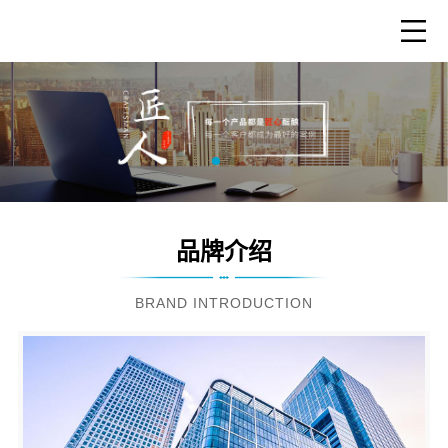
品牌介绍
BRAND INTRODUCTION