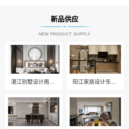
新品供应
NEW PRODUCT SUPPLY
湛江别墅设计南洋风情官网-广东南洋利华家居建材有限公司
阳江家居设计东方美学公司-广东南洋利华