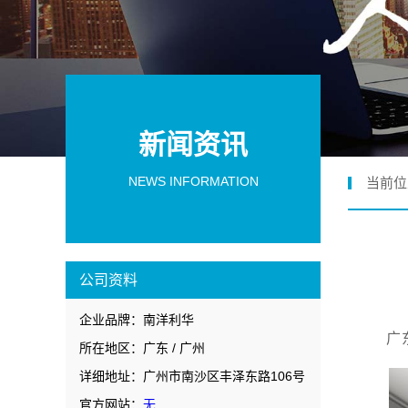
新闻资讯
NEWS INFORMATION
当前位
公司资料
企业品牌：南洋利华
广
所在地区：广东 / 广州
详细地址：广州市南沙区丰泽东路106号
官方网站：
无