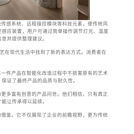
能传感系统、远程操控模块等科技元素，使传统风
控感应装置，用户可通过简单操作调节灯光、温度
信息并提供整理建议。
工艺在现代生活中找到了新的表达方式。消费者在
每一件产品在智能化改造过程中不损害原有的艺术
，保证了最终产品的品质与耐久性。
动更多富有创意的产品问世。他们相信，只有真正
才能让传承得以延续。
的借鉴。它不仅展现了企业的前瞻视野，更为传统