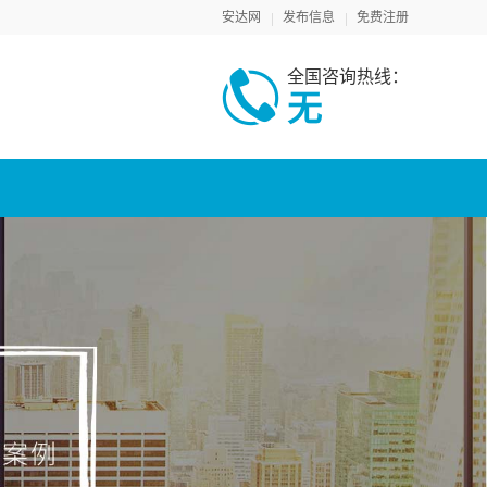
安达网
发布信息
免费注册
全国咨询热线：
无