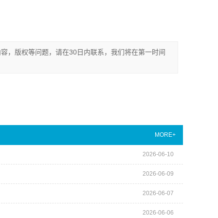
容，版权等问题，请在30日内联系，我们将在第一时间
MORE+
2026-06-10
2026-06-09
2026-06-07
2026-06-06