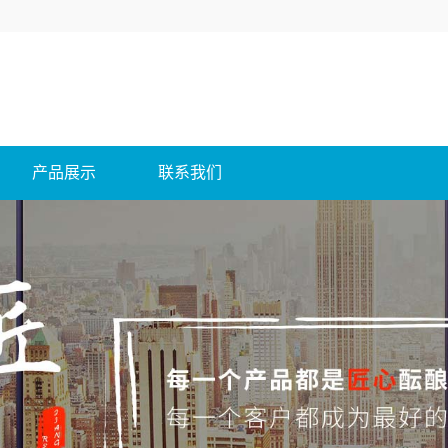
产品展示
联系我们