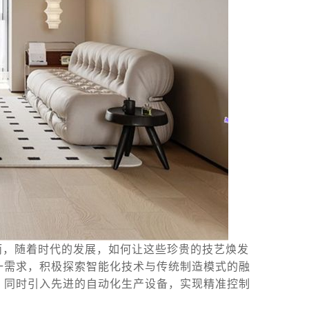
而，随着时代的发展，如何让这些珍贵的技艺焕发
一需求，积极探索智能化技术与传统制造模式的融
，同时引入先进的自动化生产设备，实现精准控制