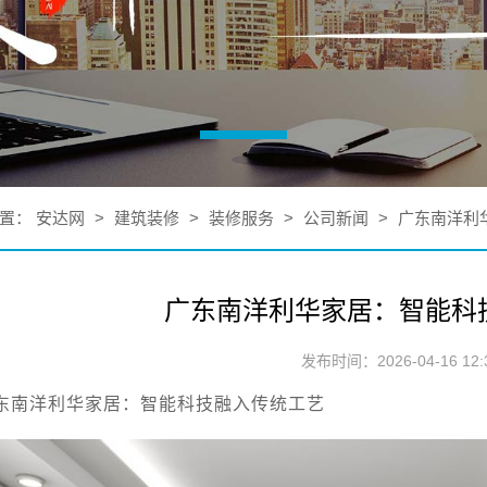
置：
安达网
>
建筑装修
>
装修服务
>
公司新闻
>
广东南洋利
广东南洋利华家居：智能科
发布时间：2026-04-16 12:3
东南洋利华家居：智能科技融入传统工艺