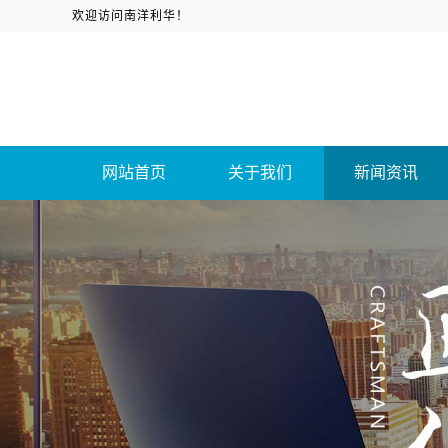
欢迎访问南洋利华！
网站首页
关于我们
新闻资讯