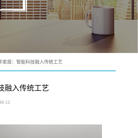
华家居：智能科技融入传统工艺
技融入传统工艺
6:12