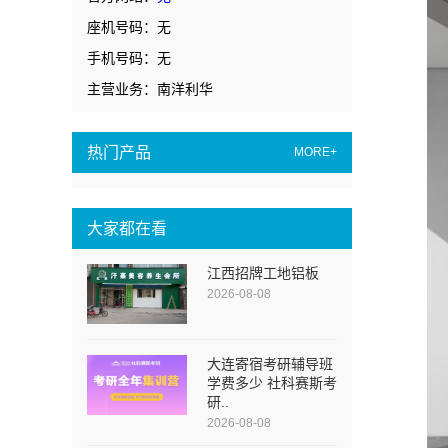
座机号码：无
手机号码：无
主营业务：南洋利华
热门产品
MORE+
大家都在看
江西招牌工地铝板
2026-08-08
大连寄宿考研辅导班
学费多少 社科赛斯考
研..
2026-08-08